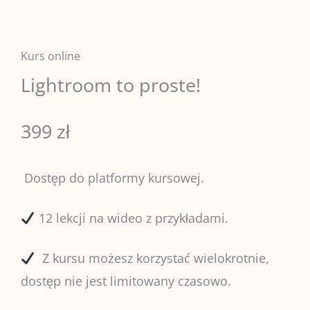
Kurs online
Lightroom to proste!
399 zł
Dostęp do platformy kursowej.
12 lekcji na wideo z przykładami.
Z kursu możesz korzystać wielokrotnie,
dostęp nie jest limitowany czasowo.