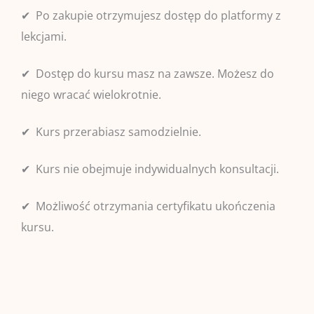
✔ Po zakupie otrzymujesz dostęp do platformy z
lekcjami.
✔ Dostęp do kursu masz na zawsze. Możesz do
niego wracać wielokrotnie.
✔ Kurs przerabiasz samodzielnie.
✔ Kurs nie obejmuje indywidualnych konsultacji.
✔ Możliwość otrzymania certyfikatu ukończenia
kursu.