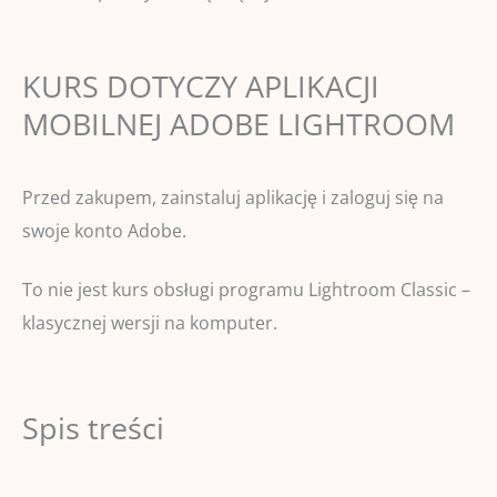
KURS DOTYCZY APLIKACJI
MOBILNEJ ADOBE LIGHTROOM
Przed zakupem, zainstaluj aplikację i zaloguj się na
swoje konto Adobe.
To nie jest kurs obsługi programu Lightroom Classic –
klasycznej wersji na komputer.
Spis treści