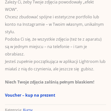
Zależy Ci, żeby Twoje zdjęcia powodowały „efekt
WOW”.
Chcesz zbudować spójne i estetyczne portfolio lub
konto na Instagramie – w Twoim własnym, unikalnym
stylu.
Podoba Ci się, że wszystkie zdjęcia (też te z aparatu)
są w jednym miejscu – na telefonie – i tam je
obrabiasz.
Jesteś zupełnie początkująca w aplikacji Lightroom lub
miałaś z nią do czynienia, ale jeszcze się gubisz.
Niech Twoje zdjęcia zalśnią pełnym blaskiem!
Voucher – kup na prezent
Kategoria:
Kursy