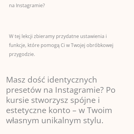
na Instagramie?
W tej lekcji zbieramy przydatne ustawienia i
funkcje, które pomogą Ci w Twojej obróbkowej
przygodzie.
Masz dość identycznych
presetów na Instagramie? Po
kursie stworzysz spójne i
estetyczne konto – w Twoim
własnym unikalnym stylu.