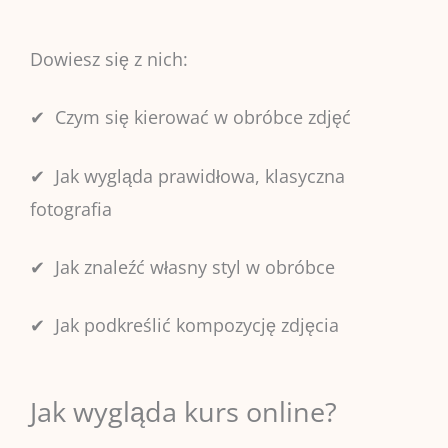
Dowiesz się z nich:
✔ Czym się kierować w obróbce zdjęć
✔ Jak wygląda prawidłowa, klasyczna
fotografia
✔ Jak znaleźć własny styl w obróbce
✔ Jak podkreślić kompozycję zdjęcia
Jak wygląda kurs online?