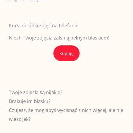
Kurs obróbki zdjęć na telefonie
Niech Twoje zdjęcia zalśnią pełnym blaskiem!
Kupuję
Twoje zdjęcia są nijakie?
Brakuje im blasku?
Czujesz, że mogłabyś wycisnąć z nich więcej, ale nie
wiesz jak?