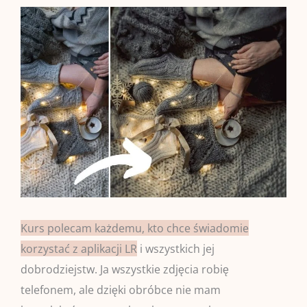
Kurs polecam każdemu, kto chce świadomie
korzystać z aplikacji LR
i wszystkich jej
dobrodziejstw. Ja wszystkie zdjęcia robię
telefonem, ale dzięki obróbce nie mam