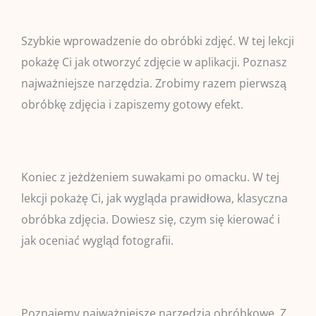
Szybkie wprowadzenie do obróbki zdjęć. W tej lekcji
pokażę Ci jak otworzyć zdjęcie w aplikacji. Poznasz
najważniejsze narzędzia. Zrobimy razem pierwszą
obróbkę zdjęcia i zapiszemy gotowy efekt.
Koniec z jeżdżeniem suwakami po omacku. W tej
lekcji pokażę Ci, jak wygląda prawidłowa, klasyczna
obróbka zdjęcia. Dowiesz się, czym się kierować i
jak oceniać wygląd fotografii.
Poznajemy najważniejsze narzędzia obróbkowe. Z