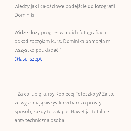
wiedzy jak i całościowe podejście do fotografii
Dominiki.
Widzę duży progres w moich fotografiach
odkąd zaczęłam kurs. Dominika pomogła mi
wszystko poukładać "
@lasu_szept
" Za co lubię kursy Kobiecej Fotoszkoły? Za to,
że wyjaśniają wszystko w bardzo prosty
sposób, każdy to załapie. Nawet ja, totalnie
anty techniczna osoba.