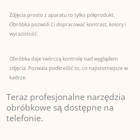
Zdjęcia prosto z aparatu to tylko półprodukt.
Obróbka pozwoli Ci dopracować kontrast, kolory i
wyrazistość.
Obróbka daje twórczą kontrolę nad wyglądem
zdjęcia. Pozwala podkreślić to, co najistotniejsze w
kadrze.
Teraz profesjonalne narzędzia
obróbkowe są dostępne na
telefonie.