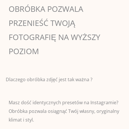
OBRÓBKA POZWALA
PRZENIEŚĆ TWOJĄ
FOTOGRAFIĘ NA WYŻSZY
POZIOM​
Dlaczego obróbka zdjęć jest tak ważna ?
Masz dość identycznych presetów na Instagramie?
Obróbka pozwala osiągnąć Twój własny, oryginalny
klimat i styl.