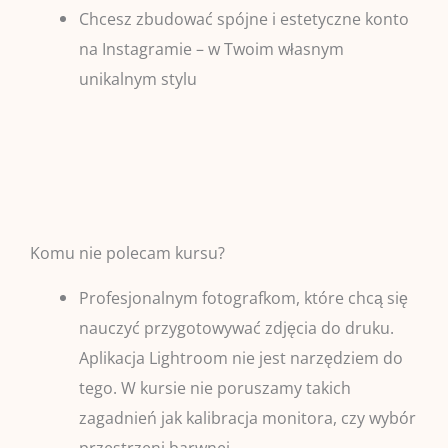
Chcesz zbudować spójne i estetyczne konto
na Instagramie – w Twoim własnym
unikalnym stylu
Komu nie polecam kursu?
Profesjonalnym fotografkom, które chcą się
nauczyć przygotowywać zdjęcia do druku.
Aplikacja Lightroom nie jest narzędziem do
tego. W kursie nie poruszamy takich
zagadnień jak kalibracja monitora, czy wybór
przestrzeni barwnej.