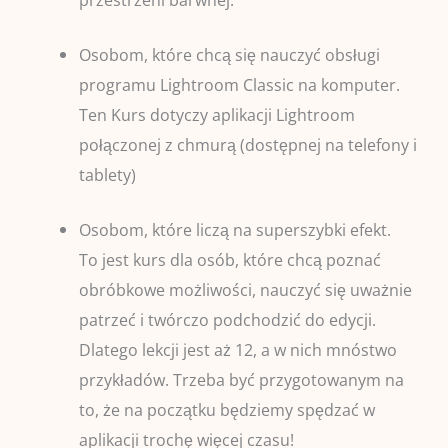
Osobom, które chcą się nauczyć obsługi
programu Lightroom Classic na komputer.
Ten Kurs dotyczy aplikacji Lightroom
połączonej z chmurą (dostępnej na telefony i
tablety)
Osobom, które liczą na superszybki efekt.
To jest kurs dla osób, które chcą poznać
obróbkowe możliwości, nauczyć się uważnie
patrzeć i twórczo podchodzić do edycji.
Dlatego lekcji jest aż 12, a w nich mnóstwo
przykładów. Trzeba być przygotowanym na
to, że na początku będziemy spędzać w
aplikacji trochę więcej czasu!