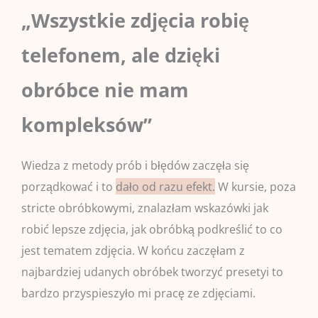
„Wszystkie zdjęcia robię
telefonem, ale dzięki
obróbce nie mam
kompleksów”
Wiedza z metody prób i błędów zaczęła się
porządkować i to
dało od razu efekt.
W kursie, poza
stricte obróbkowymi, znalazłam wskazówki jak
robić lepsze zdjęcia, jak obróbką podkreślić to co
jest tematem zdjęcia. W końcu zaczęłam z
najbardziej udanych obróbek tworzyć presetyi to
bardzo przyspieszyło mi pracę ze zdjęciami.