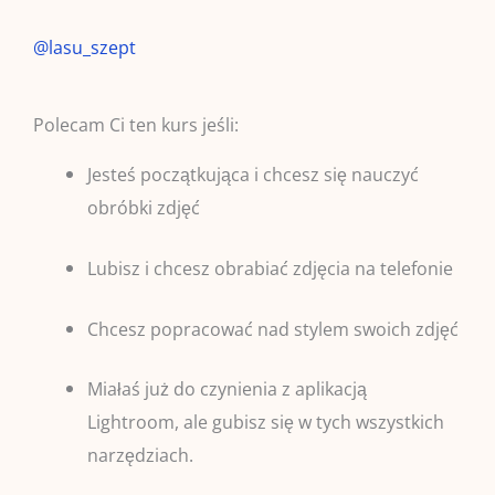
@lasu_szept
Polecam Ci ten kurs jeśli:
Jesteś początkująca i chcesz się nauczyć
obróbki zdjęć
Lubisz i chcesz obrabiać zdjęcia na telefonie
Chcesz popracować nad stylem swoich zdjęć
Miałaś już do czynienia z aplikacją
Lightroom, ale gubisz się w tych wszystkich
narzędziach.