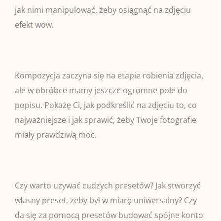
jak nimi manipulować, żeby osiągnąć na zdjęciu
efekt wow.
Kompozycja zaczyna się na etapie robienia zdjęcia,
ale w obróbce mamy jeszcze ogromne pole do
popisu. Pokażę Ci, jak podkreślić na zdjęciu to, co
najważniejsze i jak sprawić, żeby Twoje fotografie
miały prawdziwą moc.
Czy warto używać cudzych presetów? Jak stworzyć
własny preset, żeby był w miarę uniwersalny? Czy
da się za pomocą presetów budować spójne konto