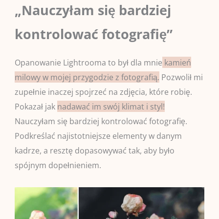
„Nauczyłam się bardziej
kontrolować fotografię”
Opanowanie Lightrooma to był dla mnie
kamień
milowy w mojej przygodzie z fotografią.
Pozwolił mi
zupełnie inaczej spojrzeć na zdjęcia, które robię.
Pokazał jak
nadawać im swój klimat i styl!
Nauczyłam się bardziej kontrolować fotografię.
Podkreślać najistotniejsze elementy w danym
kadrze, a resztę dopasowywać tak, aby było
spójnym dopełnieniem.