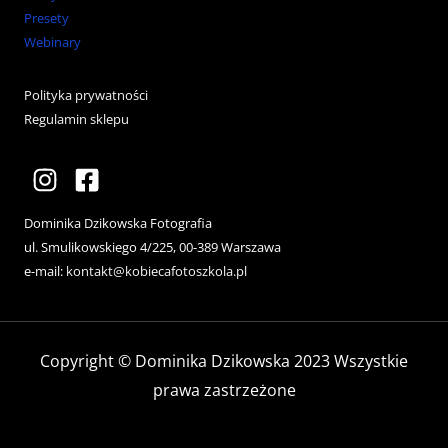
Presety
Webinary
Polityka prywatności
Regulamin sklepu
Dominika Dzikowska Fotografia
ul. Smulikowskiego 4/225, 00-389 Warszawa
e-mail:
kontakt@kobiecafotoszkola.pl
Copyright © Dominika Dzikowska 2023 Wszystkie
prawa zastrzeżone