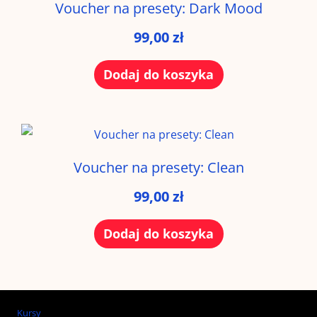
Voucher na presety: Dark Mood
99,00
zł
Dodaj do koszyka
Voucher na presety: Clean
99,00
zł
Dodaj do koszyka
Kursy